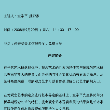
主讲人：查常平 批评家
时间：2008年9月20日（ 周六）14：30－17：00
地点：何香凝美术馆报告厅，免费入场
内容简介
在当代艺术概念群体中，观念艺术的性质内涵使它与传统的艺术概
念有着非常大的差异，而更多的与社会文化状态有着密切联系。从
某种角度来说，理解观念艺术可以看作是理解当代艺术的切入口。
在对观念艺术的定义进行基本界定的基础上，查常平先生将简单分
析早期观念艺术的特征，提出观念艺术逻辑发展的结果则是艺术家
可以使用任何材质表现他所期待的人文目标。