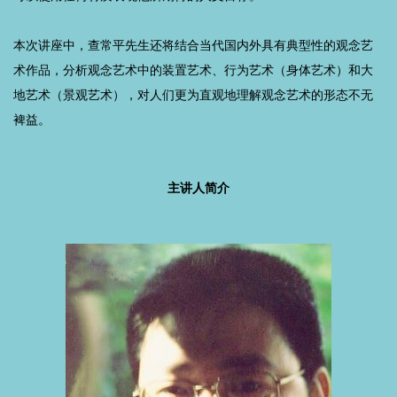
本次讲座中，查常平先生还将结合当代国内外具有典型性的观念艺
术作品，分析观念艺术中的装置艺术、行为艺术（身体艺术）和大
地艺术（景观艺术），对人们更为直观地理解观念艺术的形态不无
裨益。
主讲人简介