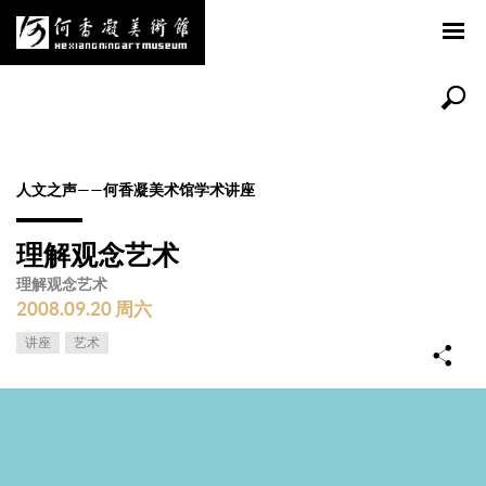
人文之声——何香凝美术馆学术讲座
理解观念艺术
理解观念艺术
2008.09.20 周六
讲座
艺术