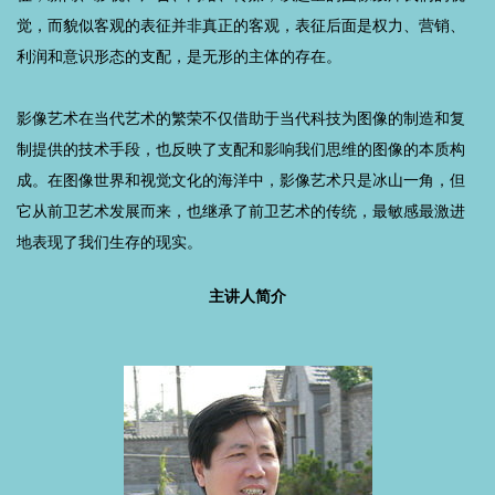
觉，而貌似客观的表征并非真正的客观，表征后面是权力、营销、
利润和意识形态的支配，是无形的主体的存在。
影像艺术在当代艺术的繁荣不仅借助于当代科技为图像的制造和复
制提供的技术手段，也反映了支配和影响我们思维的图像的本质构
成。在图像世界和视觉文化的海洋中，影像艺术只是冰山一角，但
它从前卫艺术发展而来，也继承了前卫艺术的传统，最敏感最激进
地表现了我们生存的现实。
主讲人简介