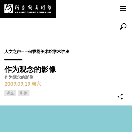
人文之声——何香凝美术馆学术讲座
作为观念的影像
作为观念的影像
2009.09.19 周六
讲座
影像