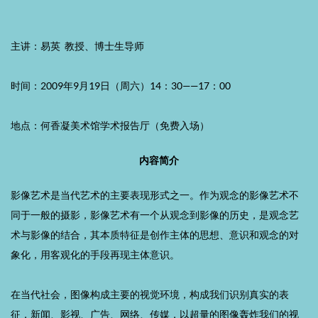
主讲：易英 教授、博士生导师
时间：2009年9月19日（周六）14：30——17：00
地点：何香凝美术馆学术报告厅（免费入场）
内容简介
影像艺术是当代艺术的主要表现形式之一。作为观念的影像艺术不
同于一般的摄影，影像艺术有一个从观念到影像的历史，是观念艺
术与影像的结合，其本质特征是创作主体的思想、意识和观念的对
象化，用客观化的手段再现主体意识。
在当代社会，图像构成主要的视觉环境，构成我们识别真实的表
征，新闻、影视、广告、网络、传媒，以超量的图像轰炸我们的视