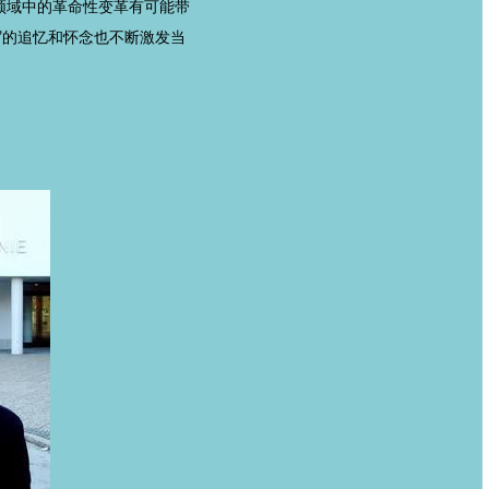
领域中的革命性变革有可能带
”的追忆和怀念也不断激发当