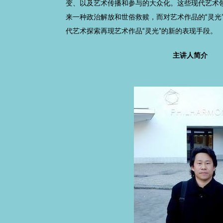
变、以及艺术传播和参与的大众化。这些现代艺术
来一种政治解放和世俗救赎，而对艺术作品的“灵光
代艺术探索再现艺术作品“灵光”的新的表现手段。
主讲人简介