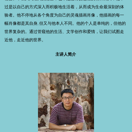
过是以自己的方式深入而积极地生活着，从而成为生命最深刻的体
验者。他不停地从各个角度为自己的灵魂描画肖像，他描画的每一
幅肖像都是其自身, 但又与他本人不同。他的个人是单纯的，但他的
世界复杂的。通过管窥他的生活、文学创作和爱情，让我们试图走
近他，走近他的世界。
主讲人简介