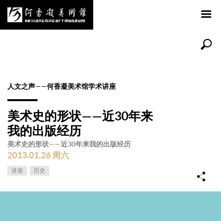
人文之声——何香凝美术馆学术讲座
美术史的形状——近30年来
我的出版经历
美术史的形状——近30年来我的出版经历
2013.01.26 周六
讲座
历史