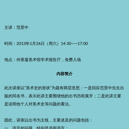
主讲：范景中
时间：2013年1月26日（周六）14:30——17:00
地点：何香凝美术馆学术报告厅，免费入场
内容简介
此次讲座以“美术史的形状”为题有两层意思：一是回应范景中先生出
版的同名书，表示此讲主要围绕他的出书历程展开；二是此讲主要
是说明他个人对美术史等问题的看法。
因此，讲座以出书为主线，主要述及的问题包括：
一、语言的问题，特别是书面语言；