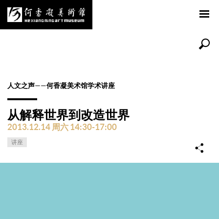
人文之声——何香凝美术馆学术讲座
从解释世界到改造世界
2013.12.14 周六 14:30-17:00
讲座