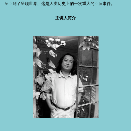
至回到了呈现世界。这是人类历史上的一次重大的回归事件。
主讲人简介