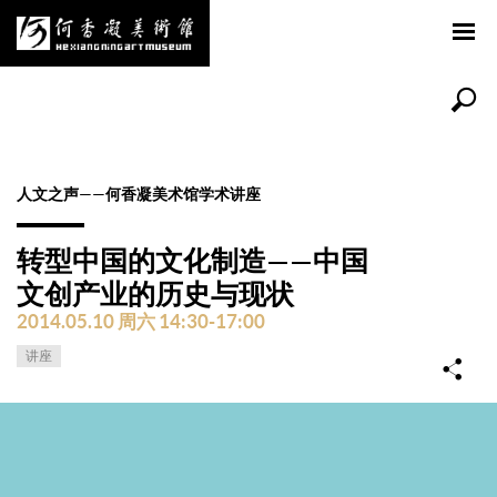
人文之声——何香凝美术馆学术讲座
转型中国的文化制造——中国
文创产业的历史与现状
2014.05.10 周六 14:30-17:00
讲座