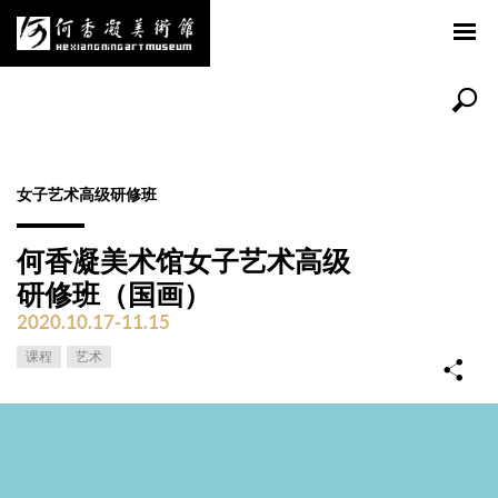
女子艺术高级研修班
何香凝美术馆女子艺术高级
研修班（国画）
2020.10.17-11.15
课程
艺术