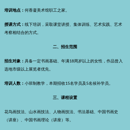
培训地点：
何香凝美术馆职工之家。
授课方式：
线下培训，采取课堂讲授、集体训练、艺术实践、艺术
考察相结合的方式。
二、招生范围
招生对象：
具备一定书画基础、年满18周岁以上的女性，作品曾入
选地市级以上展览者优先。
培训人数：
小班制教学，本期招收15名学员及5名候补学员。
三、课程设置
花鸟画技法、山水画技法、人物画技法、书法基础、中国书画史
（讲座）、中国书画理论（讲座）等。