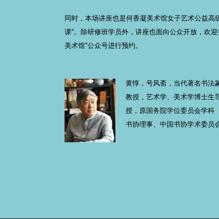
同时，本场讲座也是何香凝美术馆女子艺术公益高
课”。除研修班学员外，讲座也面向公众开放，欢迎
美术馆”公众号进行预约。
黄惇，号风斋，当代著名书法
教授，艺术学、美术学博士生
授，原国务院学位委员会学科
书协理事、中国书协学术委员