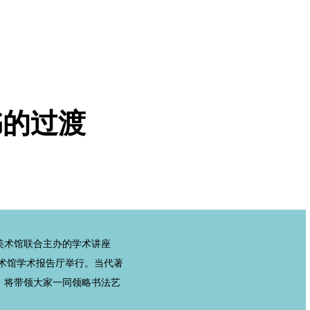
书的过渡
美术馆联合主办的学术讲座
美术馆学术报告厅举行。当代著
，将带领大家一同领略书法艺