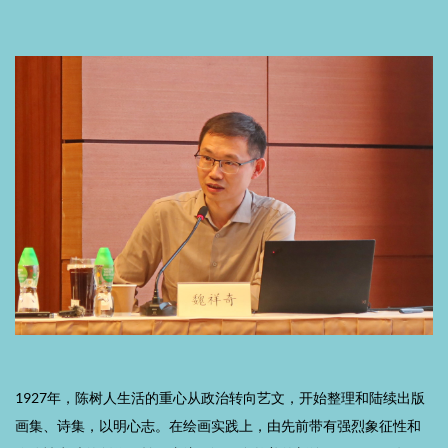
1927年，陈树人生活的重心从政治转向艺文，开始整理和陆续出版
画集、诗集，以明心志。在绘画实践上，由先前带有强烈象征性和