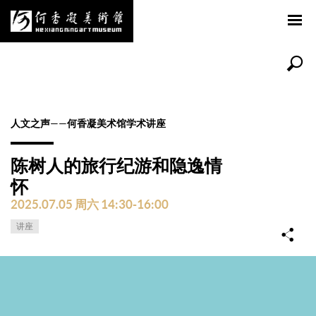
人文之声——何香凝美术馆学术讲座
陈树人的旅行纪游和隐逸情
怀
2025.07.05 周六 14:30-16:00
讲座