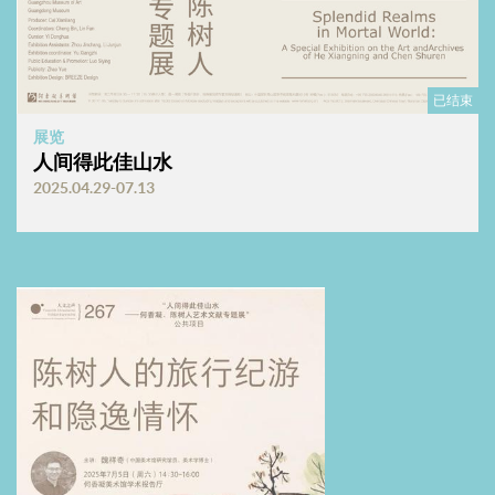
已结束
展览
人间得此佳山水
2025.04.29-07.13