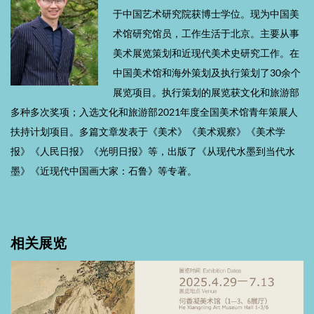
于中国艺术研究院获博士学位。现为中国美
术馆研究馆员，工作生活于北京。主要从事
美术展览策划和近现代美术史研究工作。在
中国美术馆和海外策划及执行策划了30余个
展览项目。执行策划的展览获文化和旅游部
多种多次奖项；入选文化和旅游部2021年度全国美术馆青年策展人
扶持计划项目。多篇文章发表于《美术》《美术观察》《美术学
报》《人民日报》《光明日报》等，出版了《从现代水墨到当代水
墨》《近现代中国画大家：石鲁》等专著。
相关展览