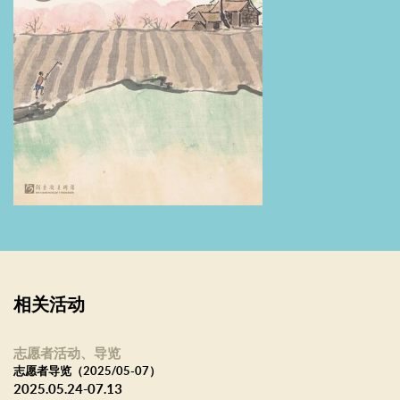
相关活动
志愿者活动、导览
志愿者导览（2025/05-07）
2025.05.24-07.13