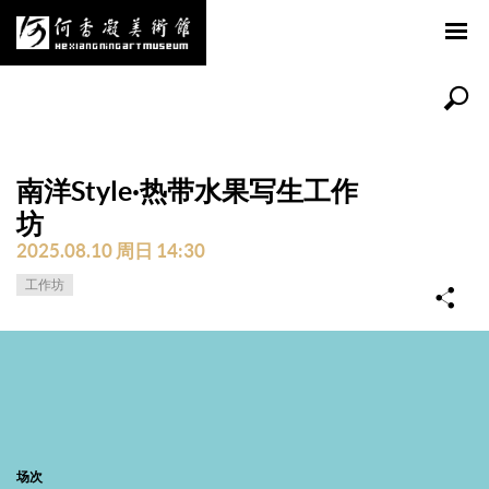
南洋Style·热带水果写生工作
坊
2025.08.10 周日 14:30
工作坊
场次