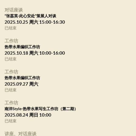
对话座谈
“张荔英·此心安处”策展人对谈
2025.10.25 周六 15:00-16:30
已结束
工作坊
热带水果编织工作坊
2025.10.18 周六 10:00-16:00
已结束
工作坊
热带水果编织工作坊
2025.09.27 周六
已结束
工作坊
南洋Style·热带水果写生工作坊（第二期）
2025.08.24 周日 10:00
已结束
讲座、对话座谈