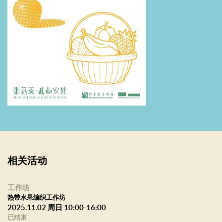
相关活动
工作坊
热带水果编织工作坊
2025.11.02 周日 10:00-16:00
已结束