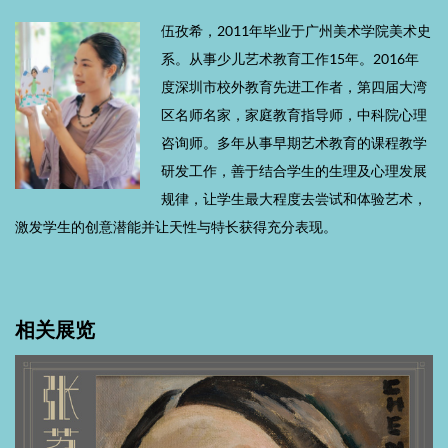
伍孜希，2011年毕业于广州美术学院美术史
系。从事少儿艺术教育工作15年。2016年
度深圳市校外教育先进工作者，第四届大湾
区名师名家，家庭教育指导师，中科院心理
咨询师。多年从事早期艺术教育的课程教学
研发工作，善于结合学生的生理及心理发展
规律，让学生最大程度去尝试和体验艺术，
激发学生的创意潜能并让天性与特长获得充分表现。
相关展览