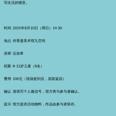
写生活的惬意。
时间 2025年8月10日（周日）14:30
地点 何香凝美术馆九空间
讲师 伍孜希
招募 8-12岁儿童（8名）
费用 100元（现场签到后，原路返回）
确认 请填写个人微信号，馆方将与参与者确认。
提示 馆方提供活动物料，作品由参与者留存。