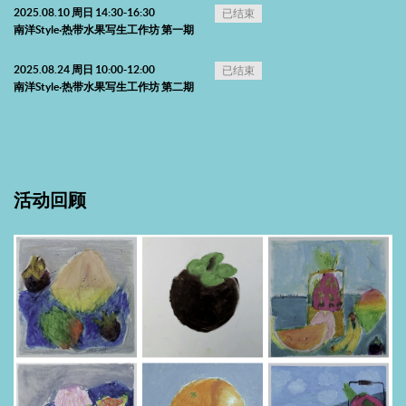
2025.08.10 周日 14:30-16:30
已结束
南洋Style·热带水果写生工作坊 第一期
2025.08.24 周日 10:00-12:00
已结束
南洋Style·热带水果写生工作坊 第二期
活动回顾