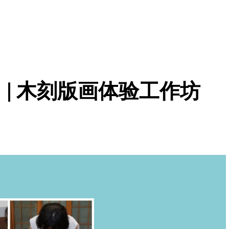
 | 木刻版画体验工作坊