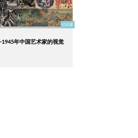
已结束
1-1945年中国艺术家的视觉