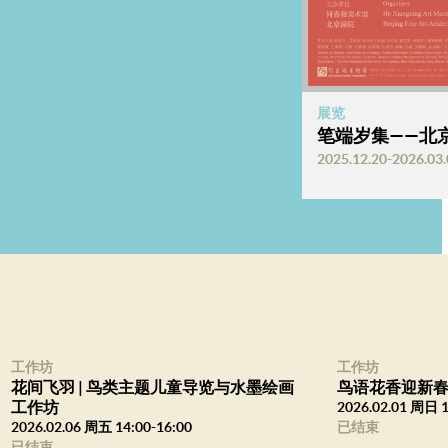
展览
笔端岁集——北
2025.12.20-2026.03.
工作坊
工作坊
花间飞羽 | 鸟类主题儿童导览与水墨绘画
鸟语花香迎新春
工作坊
2026.02.01 周日 1
2026.02.06 周五 14:00-16:00
已结束
已结束