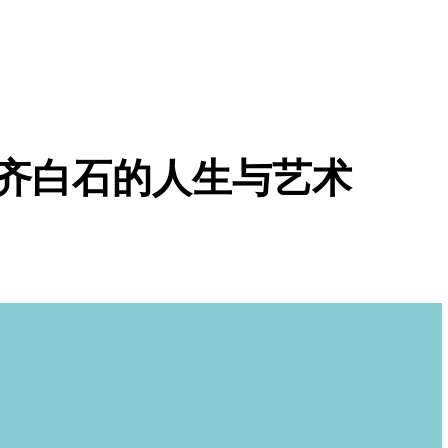
齐白石的人生与艺术