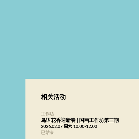
相关活动
工作坊
鸟语花香迎新春 | 国画工作坊第三期
2026.02.07 周六 10:00-12:00
已结束