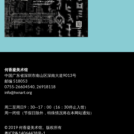
何香凝美术馆
中国广东省深圳市南山区深南大道9013号
邮编 518053
0755-26604540, 26918118
info@hxnart.org
周二至周日9：30--17：00（16：30停止入馆）
周一闭馆（节假日除外，特殊情况将在本网站通知）
© 2019 何香凝美术馆。版权所有
粤ICP备14064438号-1