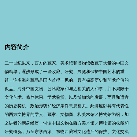
内容简介
二十世纪以来，西方的藏家、美术馆和博物馆收藏了大量的中国文
物精华，逐步形成了一些收藏、研究、展览和保护中国艺术的重
镇，许多海外藏品是国内难得一见的、具有极高历史和艺术价值的
孤品。海外中国文物、公私藏家和与之相关的人和事，并不局限于
文化艺术、修养休闲、学术鉴赏、以及博物馆的发展，而且和适宜
的历史契机、政治形势和经济条件息息相关。此讲座以具有代表性
的西方文博界的学人、藏家、文物商、和美术馆／博物馆为纲，加
之讲者的亲身经历，讨论中国文物在西方美术馆／博物馆的收藏和
研究概况，乃至东学西渐、东物西藏对文化遗产的保护、文化交流