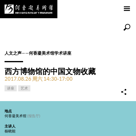
人文之声——何香凝美术馆学术讲座
西方博物馆的中国文物收藏
2017.08.26 周六 14:30-17:00
讲座
艺术
地点
何香凝美术馆
(报告厅)
主讲人
杨晓能