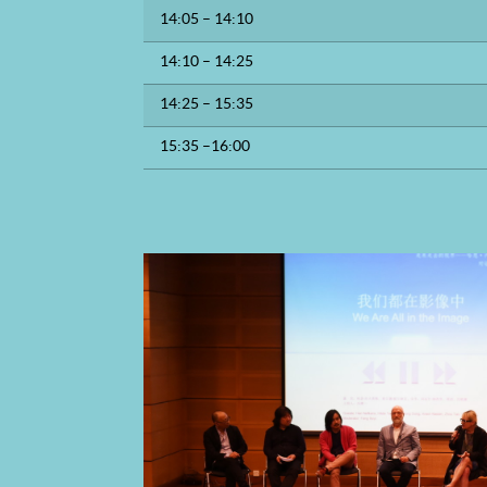
14:05 – 14:10
14:10 – 14:25
14:25 – 15:35
15:35 –16:00