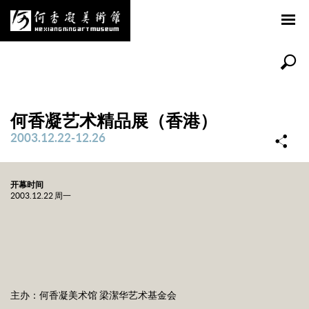
何香凝艺术精品展（香港）
2003.12.22-12.26
开幕时间
2003.12.22 周一
主办：何香凝美术馆 梁潔华艺术基金会