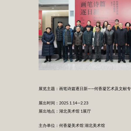
展览主题：画笔诗篇逐日新——何香凝艺术及文献
展出时间：2025.1.14—2.23
展出地点：湖北美术馆 1展厅
主办单位：何香凝美术馆 湖北美术馆