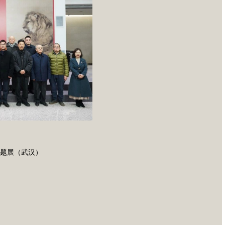
专题展（武汉）