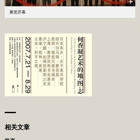
时，作为当代艺术活动的一种普通形式，巡回展背后的文化地理变
1
/
17
迁为当代艺术的呈现状态与艺术史的书写提供了一种新的可能。
展览开幕
相关文章