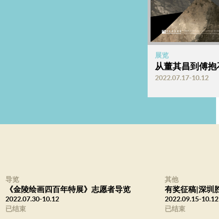
展览
从董其昌到傅抱
2022.07.17-10.12
导览
其他
《金陵绘画四百年特展》志愿者导览
有奖征稿|深圳
2022.07.30-10.12
2022.09.15-10.12
已结束
已结束