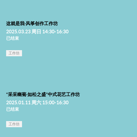
这就是我·风筝创作工作坊
2025.03.23 周日 14:30-16:30
已结束
工作坊
“采采幽菊·如松之盛”中式花艺工作坊
2025.01.11 周六 15:00-16:30
已结束
工作坊