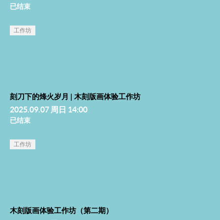
已结束
工作坊
刻刀下的烽火岁月 | 木刻版画体验工作坊
2025.09.07 周日 14:00
已结束
工作坊
木刻版画体验工作坊（第二期）