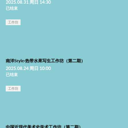
2025.08.31 周日 14:30
已结束
工作坊
南洋Style·热带水果写生工作坊（第二期）
2025.08.24 周日 10:00
已结束
工作坊
中国近现代美术史学术工作坊（第二期）