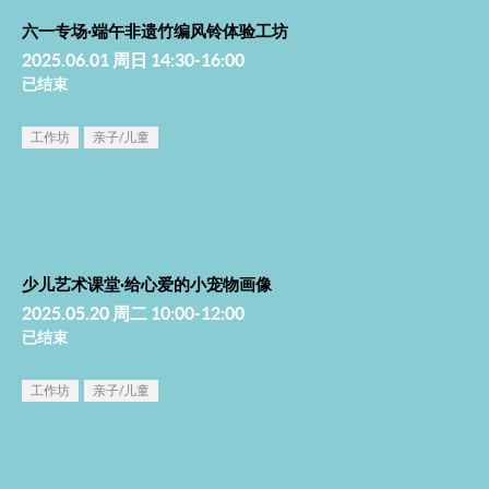
六一专场·端午非遗竹编风铃体验工坊
2025.06.01 周日 14:30-16:00
已结束
工作坊
亲子/儿童
少儿艺术课堂·给心爱的小宠物画像
2025.05.20 周二 10:00-12:00
已结束
工作坊
亲子/儿童