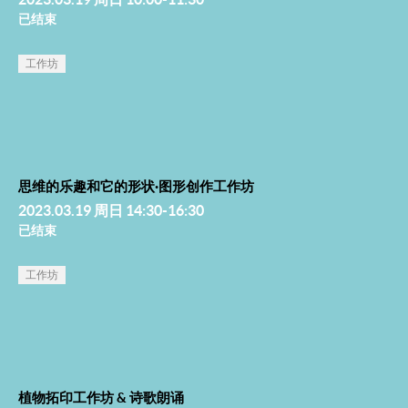
已结束
工作坊
思维的乐趣和它的形状·图形创作工作坊
2023.03.19 周日 14:30-16:30
已结束
工作坊
植物拓印工作坊 & 诗歌朗诵