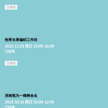
工作坊
热带水果编织工作坊
2025.11.02 周日 10:00-16:00
已结束
工作坊
用画笔为一棵树命名
2025.10.26 周日 10:00-12:00
已结束