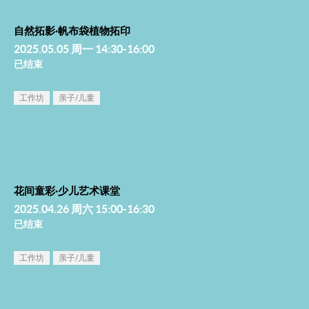
自然拓影·帆布袋植物拓印
2025.05.05 周一 14:30-16:00
已结束
工作坊
亲子/儿童
花间童彩·少儿艺术课堂
2025.04.26 周六 15:00-16:30
已结束
工作坊
亲子/儿童