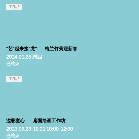
工作坊
“艺”起来接“龙”——梅兰竹菊迎新春
2024.01.25 周四
已结束
工作坊
溢彩童心——扇面绘画工作坊
2023.09.23-10.21 10:00-12:00
已结束