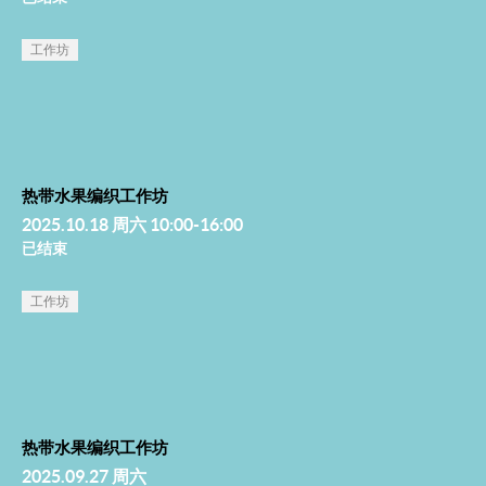
工作坊
热带水果编织工作坊
2025.10.18 周六 10:00-16:00
已结束
工作坊
热带水果编织工作坊
2025.09.27 周六