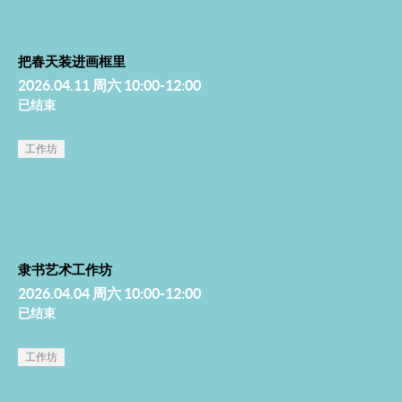
把春天装进画框里
2026.04.11 周六 10:00-12:00
已结束
工作坊
隶书艺术工作坊
2026.04.04 周六 10:00-12:00
已结束
工作坊