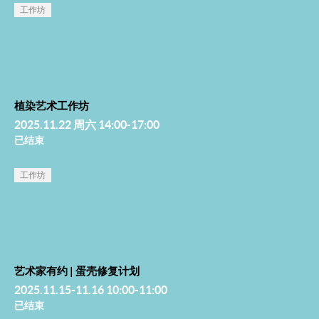
工作坊
植染艺术工作坊
2025.11.22 周六 14:00-17:00
已结束
工作坊
艺术家有约 | 蛋壳修复计划
2025.11.15-11.16 10:00-11:00
已结束