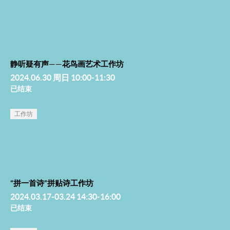
静听疑有声——花鸟画艺术工作坊
2024.06.30 周日 10:00-11:30
已结束
工作坊
“拼一首诗”拼贴诗工作坊
2024.03.17-03.24 14:30-16:00
已结束