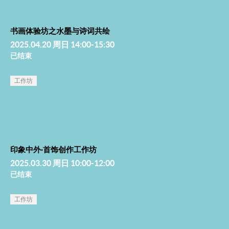
书画体验坊之水墨与诗词共绘
2025.04.20 周日 14:00-15:30
已结束
工作坊
印象中外·首饰创作工作坊
2025.03.30 周日 10:00-12:00
已结束
工作坊