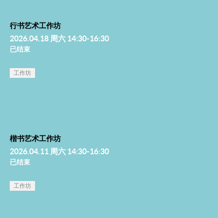
行书艺术工作坊
2026.04.18 周六 14:30-16:30
已结束
工作坊
楷书艺术工作坊
2026.04.11 周六 14:30-16:30
已结束
工作坊