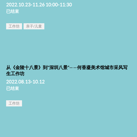
2022.10.23-11.26 10:00-11:30
已结束
工作坊
亲子/儿童
从《金陵十八景》到“深圳八景”——何香凝美术馆城市采风写
生工作坊
2022.08.13-10.12
已结束
工作坊