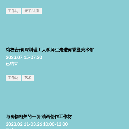
工作坊
亲子/儿童
馆校合作|深圳理工大学师生走进何香凝美术馆
2023.07.15-07.30
已结束
工作坊
艺术
与食物相关的一切·油画创作工作坊
2023.02.11-03.26 10:00-12:00