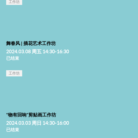
工作坊
舞春风 | 插花艺术工作坊
2024.03.08 周五 14:30-16:30
已结束
工作坊
“物有回响”剪贴画工作坊
2024.03.03 周日 14:30-16:00
已结束