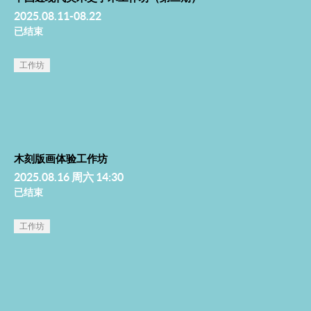
2025.08.11-08.22
已结束
工作坊
木刻版画体验工作坊
2025.08.16 周六 14:30
已结束
工作坊