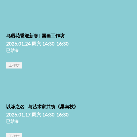
鸟语花香迎新春 | 国画工作坊
2026.01.24 周六 14:30-16:30
已结束
工作坊
以喙之名 | 与艺术家共筑《巢南枝》
2026.01.17 周六 14:30-16:30
已结束
工作坊