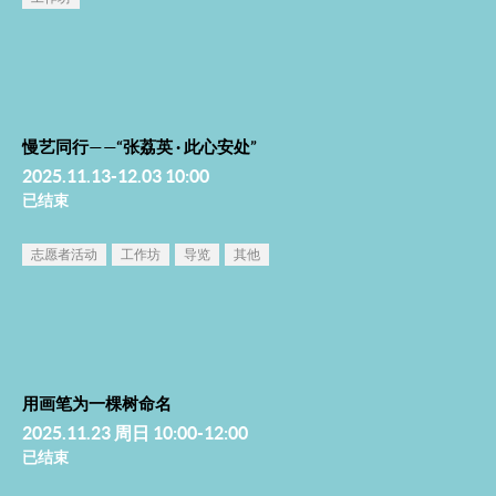
慢艺同行——“张荔英 · 此心安处”
2025.11.13-12.03 10:00
已结束
志愿者活动
工作坊
导览
其他
用画笔为一棵树命名
2025.11.23 周日 10:00-12:00
已结束