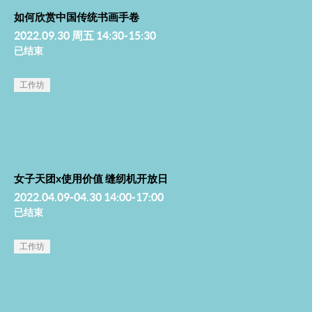
如何欣赏中国传统书画手卷
2022.09.30 周五 14:30-15:30
已结束
工作坊
女子天团x使用价值 缝纫机开放日
2022.04.09-04.30 14:00-17:00
已结束
工作坊