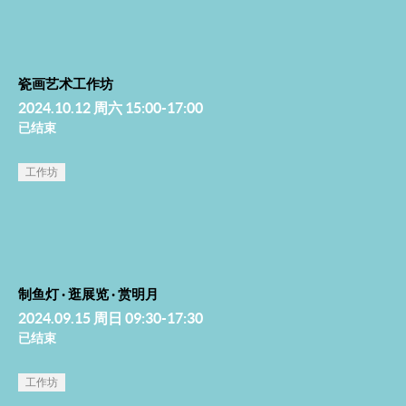
瓷画艺术工作坊
2024.10.12 周六 15:00-17:00
已结束
工作坊
制鱼灯 · 逛展览 · 赏明月
2024.09.15 周日 09:30-17:30
已结束
工作坊