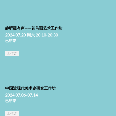
静听疑有声——花鸟画艺术工作坊
2024.07.20 周六 20:10-20:30
已结束
工作坊
中国近现代美术史研究工作坊
2024.07.06-07.14
已结束
工作坊