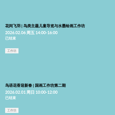
花间飞羽 | 鸟类主题儿童导览与水墨绘画工作坊
2026.02.06 周五 14:00-16:00
已结束
工作坊
鸟语花香迎新春 | 国画工作坊第二期
2026.02.01 周日 10:00-12:00
已结束
工作坊