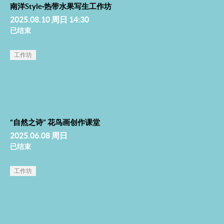
南洋Style·热带水果写生工作坊
2025.08.10 周日 14:30
已结束
工作坊
“自然之诗” 花鸟画创作课堂
2025.06.08 周日
已结束
工作坊