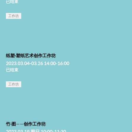
已结束
工作坊
纸塑·塑纸艺术创作工作坊
2023.03.04-03.26 14:00-16:00
已结束
工作坊
竹·图——创作工作坊
2023.03.19 周日 10:00-11:30