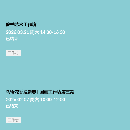
篆书艺术工作坊
2026.03.21 周六 14:30-16:30
已结束
工作坊
鸟语花香迎新春 | 国画工作坊第三期
2026.02.07 周六 10:00-12:00
已结束
工作坊