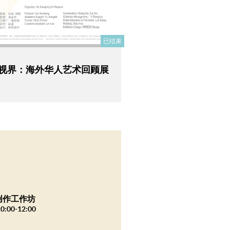
已结束
的视界：海外华人艺术回顾展
创作工作坊
0:00-12:00