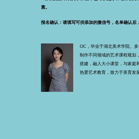
素。
报名确认：
请填写可供添加的微信号，名单确认后
OC，毕业于湖北美术学院。
制作不同领域的艺术课程规划
搭建，融入大小课堂，与家庭
热爱艺术教育，致力于美育发