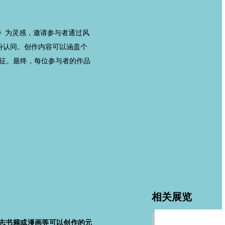
》为灵感，邀请参与者通过风
份认同。创作内容可以涵盖个
特征。最终，每位参与者的作品
。
相关展览
杂志书籍或漫画等可以创作的元