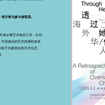
，馆方将与参与者联系。
多年来从事艺术相关工作，针对
，不同项目的艺术类课程体系
和孩子共建美好的艺术生态。
展。