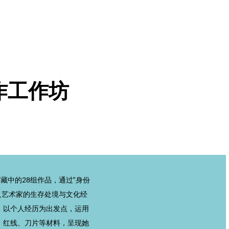
作工作坊
馆藏中的28组作品，通过“身份
华人艺术家的生存处境与文化经
》以个人经历为出发点，运用
、红线、刀片等材料，呈现她