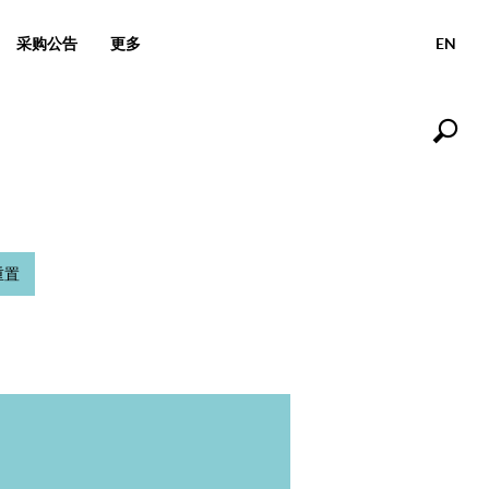
采购公告
更多
EN
重置