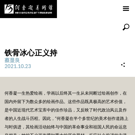
铁骨冰心正义持
蔡显良
2021.10.23
何香凝一生热爱绘画，学画以后终其一生从未间断过绘画创作，在
国内外留下为数众多的绘画作品。这些作品既具极高的艺术价值，
是中国近现代艺术宝库中的佳作珍品，又反映了时代政治风云及作
者的人生战斗历程。因此，“何香凝在半个多世纪的美术创作道路上
与时俱进，其绘画活动始终与中国的革命事业和祖国人民的命运息