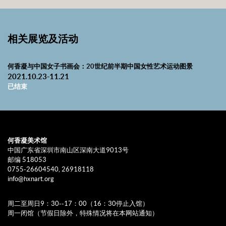
相关展览及活动
何香凝与中国女子书画会：20世纪前半期中国女性艺术运动图景
2021.10.23-11.21
已结束
何香凝美术馆
中国广东省深圳市南山区深南大道9013号
邮编 518053
0755-26604540, 26918118
info@hxnart.org
周二至周日9：30--17：00（16：30停止入馆）
周一闭馆（节假日除外，特殊情况将在本网站通知）