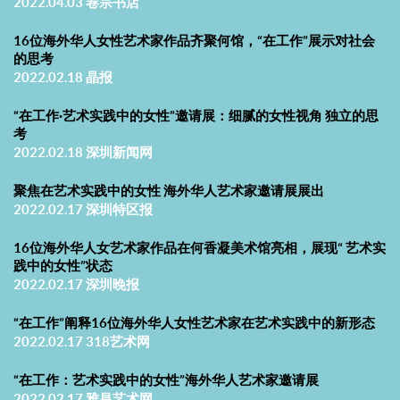
2022.04.03 卷宗书店
16位海外华人女性艺术家作品齐聚何馆，“在工作”展示对社会
的思考
2022.02.18 晶报
“在工作·艺术实践中的女性”邀请展：细腻的女性视角 独立的思
考
2022.02.18 深圳新闻网
聚焦在艺术实践中的女性 海外华人艺术家邀请展展出
2022.02.17 深圳特区报
16位海外华人女艺术家作品在何香凝美术馆亮相，展现“ 艺术实
践中的女性”状态
2022.02.17 深圳晚报
“在工作”阐释16位海外华人女性艺术家在艺术实践中的新形态
2022.02.17 318艺术网
“在工作：艺术实践中的女性”海外华人艺术家邀请展
2022.02.17 雅昌艺术网