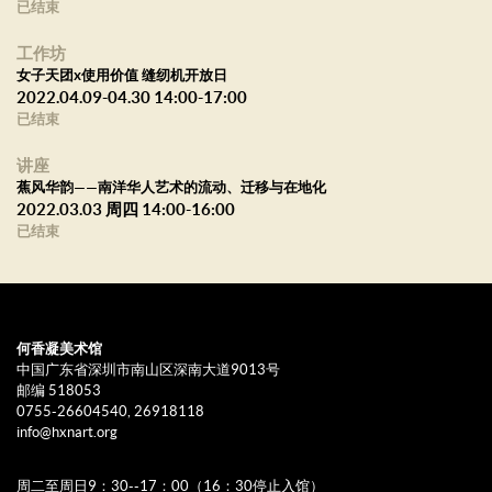
已结束
工作坊
女子天团x使用价值 缝纫机开放日
2022.04.09-04.30 14:00-17:00
已结束
讲座
蕉风华韵——南洋华人艺术的流动、迁移与在地化
2022.03.03 周四 14:00-16:00
已结束
何香凝美术馆
中国广东省深圳市南山区深南大道9013号
邮编 518053
0755-26604540, 26918118
info@hxnart.org
周二至周日9：30--17：00（16：30停止入馆）