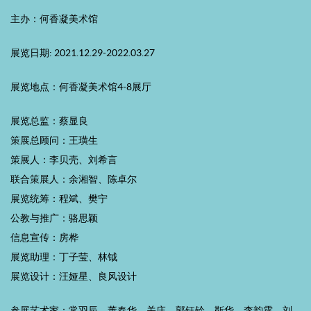
主办：何香凝美术馆
展览日期: 2021.12.29-2022.03.27
展览地点：何香凝美术馆4-8展厅
展览总监：蔡显良
策展总顾问：王璜生
策展人：李贝壳、刘希言
联合策展人：余湘智、陈卓尔
展览统筹：程斌、樊宁
公教与推广：骆思颖
信息宣传：房桦
展览助理：丁子莹、林钺
展览设计：汪娅星、良风设计
参展艺术家：常羽辰、董春华、关庄、郭钰铃、靳华、李韵霆、刘