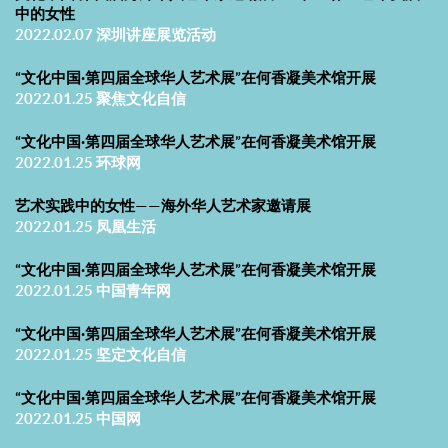
中的女性
2022.02.07 深圳讲座展览活动
“文化中国·第四届全球华人艺术展”在何香凝美术馆开展
2022.01.25 聚焦文化自信
“文化中国·第四届全球华人艺术展”在何香凝美术馆开展
2022.01.25 环球网
艺术实践中的女性——海外华人艺术家邀请展
2022.01.25 凤凰生活
“文化中国·第四届全球华人艺术展”在何香凝美术馆开展
2022.01.25 中国青年网
“文化中国·第四届全球华人艺术展”在何香凝美术馆开展
2022.01.25 坚定文化自信
“文化中国·第四届全球华人艺术展”在何香凝美术馆开展
2022.01.25 中国网