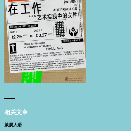
相关文章
策展人语