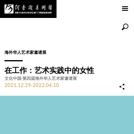
海外华人艺术家邀请展
在工作：艺术实践中的女性
文化中国·第四届海外华人艺术家邀请展
2021.12.29-2022.04.10