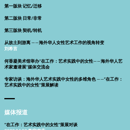
第一版块 记忆/迁移
第二版块 日常/非常
第三版块 契机/转机
从故土到游离 ——海外华人女性艺术工作的视角转变
刘希言
何香凝美术馆举办“在工作：艺术实践中的女性——海外华人艺
术家邀请展”媒体交流会
专家访谈：海外华人艺术实践中女性的多维角色 ——“在工作：
艺术实践中的女性”策展解读
媒体报道
“在工作：艺术实践中的女性”策展对谈