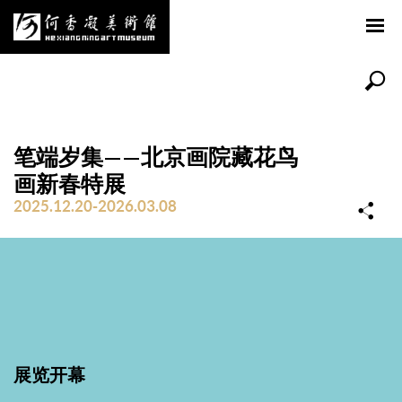
笔端岁集——北京画院藏花鸟
画新春特展
2025.12.20-2026.03.08
展览开幕