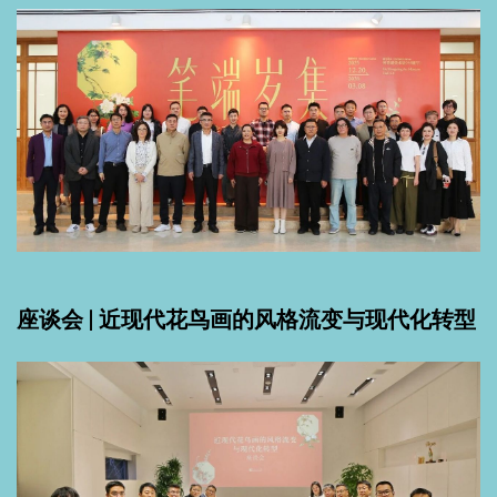
座谈会 | 近现代花鸟画的风格流变与现代化转型